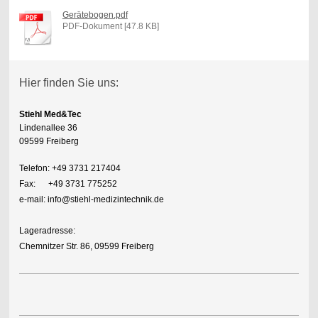
Gerätebogen.pdf
PDF-Dokument [47.8 KB]
Hier finden Sie uns:
Stiehl Med&Tec
Lindenallee 36
09599 Freiberg
Telefon: +49 3731 217404
Fax: +49 3731 775252
e-mail: info@stiehl-medizintechnik.de
Lageradresse:
Chemnitzer Str. 86, 09599 Freiberg