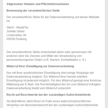
Allgemeiner Hinweis und Pflichtinformationen
Benennung der verantwortlichen Stelle
Die verantwortliche Stelle für die Datenverarbeitung auf dieser Website
ist:
Stiehl - Med&Tec
Juliette Göbel
Lindenallee 36
09599
Freiberg
Die verantwortliche Stelle entscheidet allein oder gemeinsam mit
anderen über die Zwecke und Mittel der Verarbeitung von
personenbezogenen Daten (z.B. Namen, Kontaktdaten o. Ä.).
Widerruf Ihrer Einwilligung zur Datenverarbeitung
Nur mit Ihrer ausdrücklichen Einwilligung sind einige Vorgänge der
Datenverarbeitung möglich. Ein Widerruf Ihrer bereits erteilten
Einwilligung ist jederzeit möglich. Für den Widerruf genügt eine formlose
Mitteilung per E-Mail. Die Rechtmäßigkeit der bis zum Widerruf erfolgten
Datenverarbeitung bleibt vom Widerruf unberührt.
Recht auf Beschwerde bei der zuständigen Aufsichtsbehörde
Als Betroffener steht Ihnen im Falle eines datenschutzrechtlichen
Verstoßes ein Beschwerderecht bei der zuständigen Aufsichtsbehörde