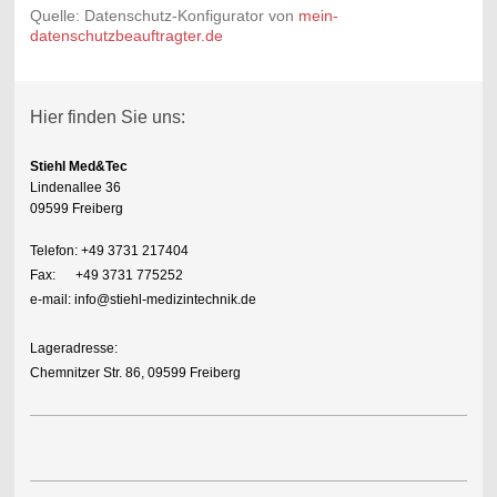
Quelle: Datenschutz-Konfigurator von
mein-
datenschutzbeauftragter.de
Hier finden Sie uns:
Stiehl Med&Tec
Lindenallee 36
09599 Freiberg
Telefon: +49 3731 217404
Fax: +49 3731 775252
e-mail: info@stiehl-medizintechnik.de
Lageradresse:
Chemnitzer Str. 86, 09599 Freiberg